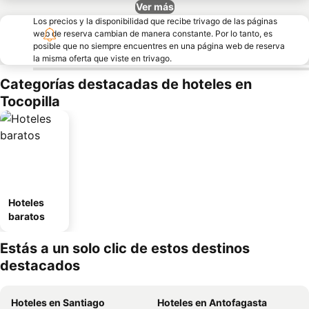
Ver más
Los precios y la disponibilidad que recibe trivago de las páginas
web de reserva cambian de manera constante. Por lo tanto, es
posible que no siempre encuentres en una página web de reserva
la misma oferta que viste en trivago.
Categorías destacadas de hoteles en
Tocopilla
Hoteles
baratos
Estás a un solo clic de estos destinos
destacados
Hoteles en Santiago
Hoteles en Antofagasta