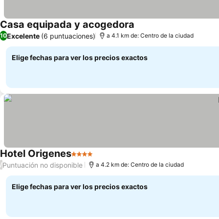
Casa equipada y acogedora
Excelente
(6 puntuaciones)
10
a 4.1 km de: Centro de la ciudad
Elige fechas para ver los precios exactos
Hotel Origenes
4 Estrellas
Puntuación no disponible
/
a 4.2 km de: Centro de la ciudad
Elige fechas para ver los precios exactos