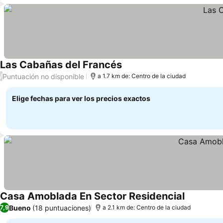
Las Cabañas del Francés
Puntuación no disponible
/
a 1.7 km de: Centro de la ciudad
Elige fechas para ver los precios exactos
Casa Amoblada En Sector Residencial
Bueno
(18 puntuaciones)
7,9
a 2.1 km de: Centro de la ciudad