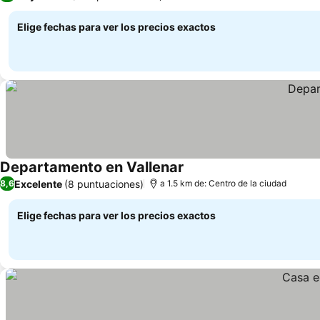
Elige fechas para ver los precios exactos
Departamento en Vallenar
Excelente
(8 puntuaciones)
8,6
a 1.5 km de: Centro de la ciudad
Elige fechas para ver los precios exactos