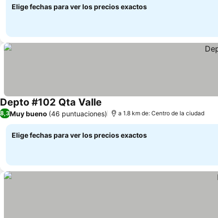
Elige fechas para ver los precios exactos
Depto #102 Qta Valle
Muy bueno
(46 puntuaciones)
8,3
a 1.8 km de: Centro de la ciudad
Elige fechas para ver los precios exactos