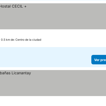
 0.5 km de: Centro de la ciudad
Ver pre