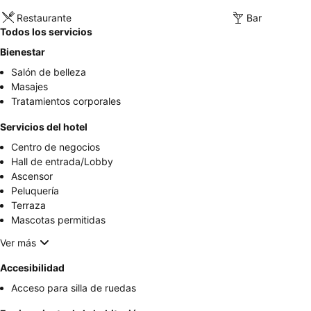
Restaurante
Bar
Todos los servicios
Bienestar
Salón de belleza
Masajes
Tratamientos corporales
Servicios del hotel
Centro de negocios
Hall de entrada/Lobby
Ascensor
Peluquería
Terraza
Mascotas permitidas
Ver más
Accesibilidad
Acceso para silla de ruedas