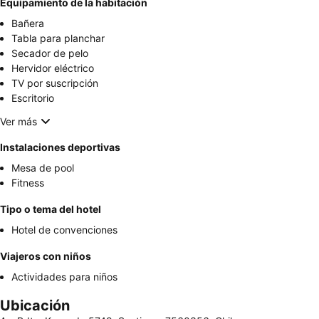
Equipamiento de la habitación
Bañera
Tabla para planchar
Secador de pelo
Hervidor eléctrico
TV por suscripción
Escritorio
Ver más
Instalaciones deportivas
Mesa de pool
Fitness
Tipo o tema del hotel
Hotel de convenciones
Viajeros con niños
Actividades para niños
Ubicación