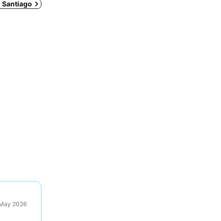
n Santiago
9 May 2026