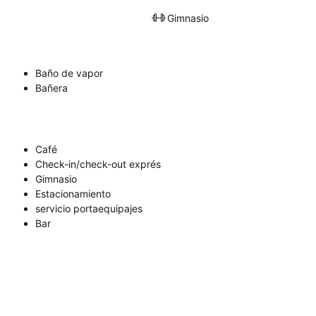
Gimnasio
Baño de vapor
Bañera
Café
Check-in/check-out exprés
Gimnasio
Estacionamiento
servicio portaequipajes
Bar