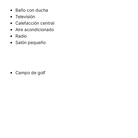
Baño con ducha
Televisión
Calefacción central
Aire acondicionado
Radio
Salón pequeño
Campo de golf