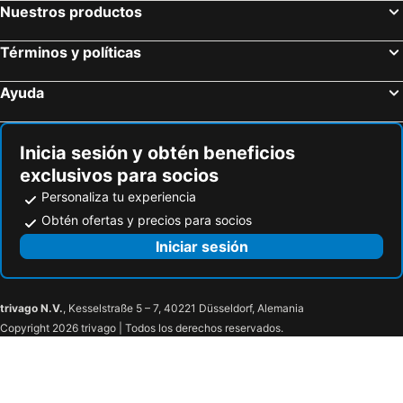
Nuestros productos
Términos y políticas
Ayuda
Inicia sesión y obtén beneficios
exclusivos para socios
Personaliza tu experiencia
Obtén ofertas y precios para socios
Iniciar sesión
trivago N.V.
, Kesselstraße 5 – 7, 40221 Düsseldorf, Alemania
Copyright 2026 trivago | Todos los derechos reservados.