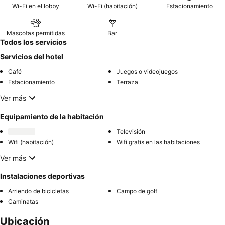
Wi-Fi en el lobby
Wi-Fi (habitación)
Estacionamiento
Mascotas permitidas
Bar
Todos los servicios
Servicios del hotel
Café
Juegos o videojuegos
Estacionamiento
Terraza
Ver más
Equipamiento de la habitación
Televisión
Wifi (habitación)
Wifi gratis en las habitaciones
Ver más
Instalaciones deportivas
Arriendo de bicicletas
Campo de golf
Caminatas
Ubicación