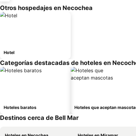
Otros hospedajes en Necochea
Hotel
Categorías destacadas de hoteles en Necoch
Hoteles baratos
Hoteles que aceptan mascota
Destinos cerca de Bell Mar
Hoteles en Necochea
Hoteles en Miramar