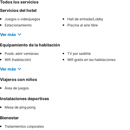
Todos los servicios
Servicios del hotel
Juegos o videojuegos
Hall de entrada/Lobby
Estacionamiento
Piscina al aire libre
Ver más
Equipamiento de la habitación
Posib. abrir ventanas
TV por satélite
Wifi (habitación)
Wifi gratis en las habitaciones
Ver más
Viajeros con niños
Área de juegos
Instalaciones deportivas
Mesa de ping pong
Bienestar
Tratamientos corporales