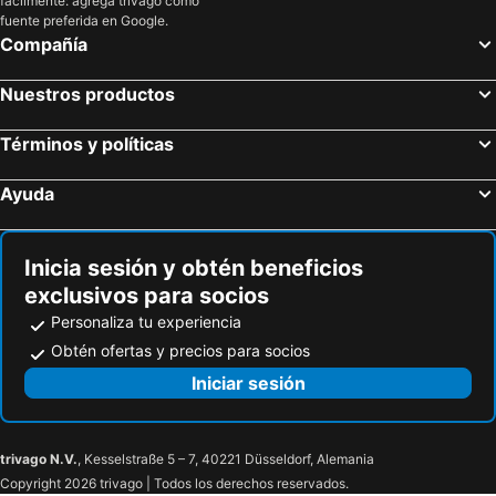
fácilmente: agrega trivago como
fuente preferida en Google.
Compañía
Nuestros productos
Términos y políticas
Ayuda
Inicia sesión y obtén beneficios
exclusivos para socios
Personaliza tu experiencia
Obtén ofertas y precios para socios
Iniciar sesión
trivago N.V.
, Kesselstraße 5 – 7, 40221 Düsseldorf, Alemania
Copyright 2026 trivago | Todos los derechos reservados.