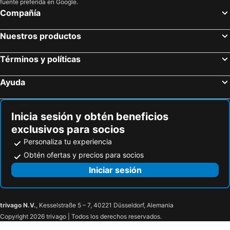
fuente preferida en Google.
Compañía
Nuestros productos
Términos y políticas
Ayuda
Inicia sesión y obtén beneficios
exclusivos para socios
Personaliza tu experiencia
Obtén ofertas y precios para socios
Iniciar sesión
trivago N.V.
, Kesselstraße 5 – 7, 40221 Düsseldorf, Alemania
Copyright 2026 trivago | Todos los derechos reservados.