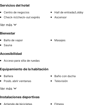
Servicios del hotel
Centro de negocios
Hall de entrada/Lobby
Check-in/check-out exprés
Ascensor
Ver más
Bienestar
Baño de vapor
Masajes
Sauna
Accesibilidad
Acceso para silla de ruedas
Equipamiento de la habitación
Bañera
Baño con ducha
Posib. abrir ventanas
Televisión
Ver más
Instalaciones deportivas
Arriendo de bicicletas
Fitness