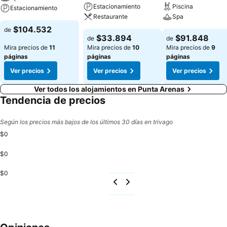
Estacionamiento
Piscina
Estacionamiento
Restaurante
Spa
$104.532
de
$33.894
$91.848
de
de
Mira precios de
11
Mira precios de
10
Mira precios de
9
páginas
páginas
páginas
Ver precios
Ver precios
Ver precios
Ver todos los alojamientos en Punta Arenas
Tendencia de precios
Según los precios más bajos de los últimos 30 días en trivago
$0
$0
$0