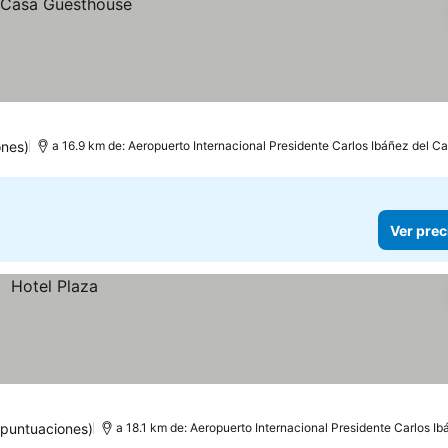
ones)
a 16.9 km de: Aeropuerto Internacional Presidente Carlos Ibáñez del 
Ver prec
 puntuaciones)