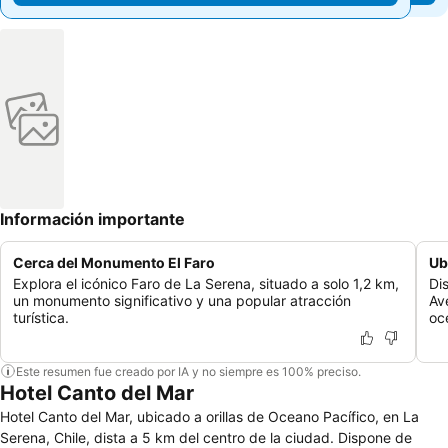
Información importante
Cerca del Monumento El Faro
Ub
Explora el icónico Faro de La Serena, situado a solo 1,2 km,
Dis
un monumento significativo y una popular atracción
Av
turística.
oc
Este resumen fue creado por IA y no siempre es 100% preciso.
Hotel Canto del Mar
Hotel Canto del Mar, ubicado a orillas de Oceano Pacífico, en La
Serena, Chile, dista a 5 km del centro de la ciudad. Dispone de