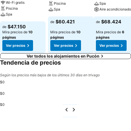
Wi-Fi gratis
Piscina
Spa
Piscina
Spa
Aire acondicionado
Spa
$60.421
$68.424
de
de
$47.150
de
Mira precios de
10
Mira precios de
10
Mira precios de
6
páginas
páginas
páginas
Ver precios
Ver precios
Ver precios
Ver todos los alojamientos en Pucón
Tendencia de precios
Según los precios más bajos de los últimos 30 días en trivago
$0
$0
$0