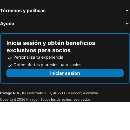
Términos y políticas
Ayuda
Inicia sesión y obtén beneficios
exclusivos para socios
Personaliza tu experiencia
Obtén ofertas y precios para socios
Iniciar sesión
trivago N.V.
, Kesselstraße 5 – 7, 40221 Düsseldorf, Alemania
Copyright 2026 trivago | Todos los derechos reservados.