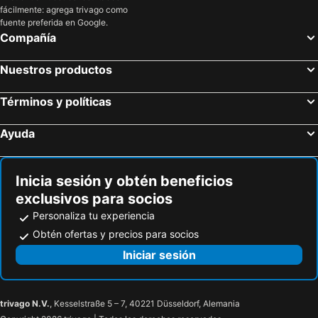
fácilmente: agrega trivago como
fuente preferida en Google.
Compañía
Nuestros productos
Términos y políticas
Ayuda
Inicia sesión y obtén beneficios
exclusivos para socios
Personaliza tu experiencia
Obtén ofertas y precios para socios
Iniciar sesión
trivago N.V.
, Kesselstraße 5 – 7, 40221 Düsseldorf, Alemania