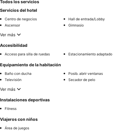
Todos los servicios
Servicios del hotel
Centro de negocios
Hall de entrada/Lobby
Ascensor
Gimnasio
Ver más
Accesibilidad
Acceso para silla de ruedas
Estacionamiento adaptado
Equipamiento de la habitación
Baño con ducha
Posib. abrir ventanas
Televisión
Secador de pelo
Ver más
Instalaciones deportivas
Fitness
Viajeros con niños
Área de juegos