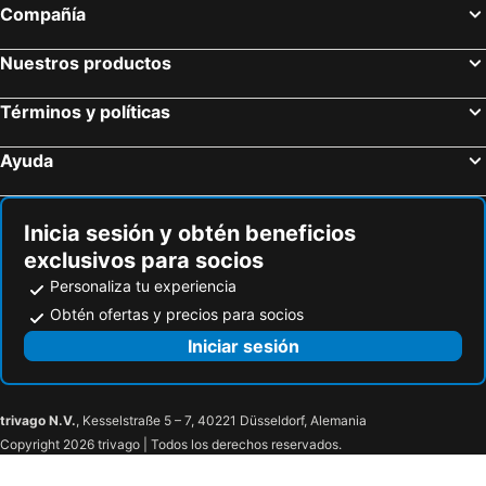
Compañía
Nuestros productos
Términos y políticas
Ayuda
Inicia sesión y obtén beneficios
exclusivos para socios
Personaliza tu experiencia
Obtén ofertas y precios para socios
Iniciar sesión
trivago N.V.
, Kesselstraße 5 – 7, 40221 Düsseldorf, Alemania
Copyright 2026 trivago | Todos los derechos reservados.