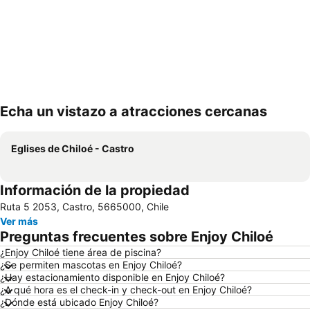
Echa un vistazo a atracciones cercanas
Ampliar mapa
Eglises de Chiloé - Castro
Información de la propiedad
Ruta 5 2053, Castro, 5665000, Chile
Ver más
Preguntas frecuentes sobre Enjoy Chiloé
¿Enjoy Chiloé tiene área de piscina?
¿Se permiten mascotas en Enjoy Chiloé?
¿Hay estacionamiento disponible en Enjoy Chiloé?
¿A qué hora es el check-in y check-out en Enjoy Chiloé?
¿Dónde está ubicado Enjoy Chiloé?