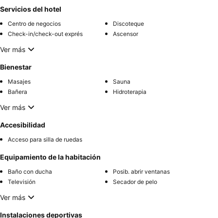
Servicios del hotel
Centro de negocios
Discoteque
Check-in/check-out exprés
Ascensor
Ver más
Bienestar
Masajes
Sauna
Bañera
Hidroterapia
Ver más
Accesibilidad
Acceso para silla de ruedas
Equipamiento de la habitación
Baño con ducha
Posib. abrir ventanas
Televisión
Secador de pelo
Ver más
Instalaciones deportivas