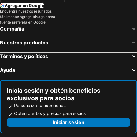
Agregar en Google
Encuentra nuestros resultados
fácilmente: agrega trivago como
fuente preferida en Google.
Compañía
Nuestros productos
Términos y políticas
Ayuda
Inicia sesión y obtén beneficios
exclusivos para socios
Personaliza tu experiencia
Obtén ofertas y precios para socios
Iniciar sesión