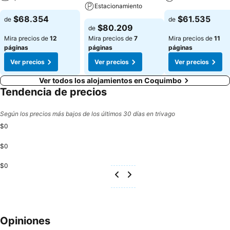
Estacionamiento
$68.354
$61.535
de
de
$80.209
de
Mira precios de
12
Mira precios de
7
Mira precios de
11
páginas
páginas
páginas
Ver precios
Ver precios
Ver precios
Ver todos los alojamientos en Coquimbo
Tendencia de precios
Según los precios más bajos de los últimos 30 días en trivago
$0
$0
$0
Opiniones