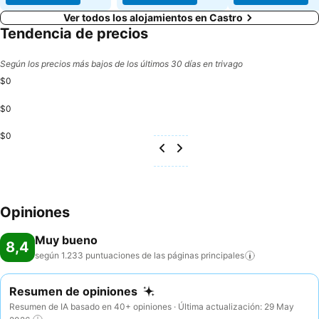
Ver todos los alojamientos en Castro
Tendencia de precios
Según los precios más bajos de los últimos 30 días en trivago
$0
$0
$0
Opiniones
Muy bueno
8,4
según 1.233 puntuaciones de las páginas
principales
Resumen de opiniones
Resumen de IA basado en 40+ opiniones · Última actualización: 29 May