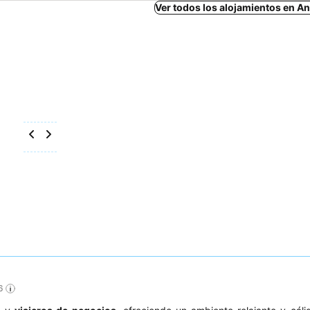
Ver todos los alojamientos en A
6