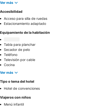
Ver más
Accesibilidad
Acceso para silla de ruedas
Estacionamiento adaptado
Equipamiento de la habitación
Tabla para planchar
Secador de pelo
Teléfono
Televisión por cable
Cocina
Ver más
Tipo o tema del hotel
Hotel de convenciones
Viajeros con niños
Menú infantil