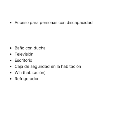
Acceso para personas con discapacidad
Baño con ducha
Televisión
Escritorio
Caja de seguridad en la habitación
Wifi (habitación)
Refrigerador