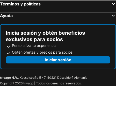
Términos y políticas
Ayuda
Inicia sesión y obtén beneficios
exclusivos para socios
Personaliza tu experiencia
Obtén ofertas y precios para socios
Iniciar sesión
trivago N.V.
, Kesselstraße 5 – 7, 40221 Düsseldorf, Alemania
Copyright 2026 trivago | Todos los derechos reservados.