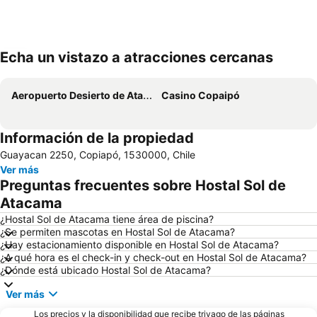
Echa un vistazo a atracciones cercanas
Ampliar mapa
Aeropuerto Desierto de Atacama
Casino Copaipó
Información de la propiedad
Guayacan 2250, Copiapó, 1530000, Chile
Ver más
Preguntas frecuentes sobre Hostal Sol de
Atacama
¿Hostal Sol de Atacama tiene área de piscina?
¿Se permiten mascotas en Hostal Sol de Atacama?
¿Hay estacionamiento disponible en Hostal Sol de Atacama?
¿A qué hora es el check-in y check-out en Hostal Sol de Atacama?
¿Dónde está ubicado Hostal Sol de Atacama?
Ver más
Los precios y la disponibilidad que recibe trivago de las páginas