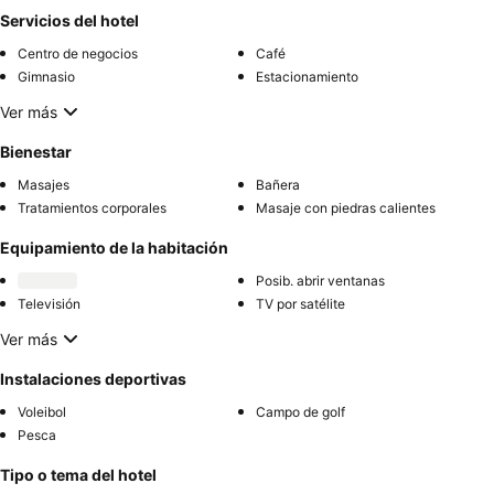
Servicios del hotel
Centro de negocios
Café
Gimnasio
Estacionamiento
Ver más
Bienestar
Masajes
Bañera
Tratamientos corporales
Masaje con piedras calientes
Equipamiento de la habitación
Posib. abrir ventanas
Televisión
TV por satélite
Ver más
Instalaciones deportivas
Voleibol
Campo de golf
Pesca
Tipo o tema del hotel