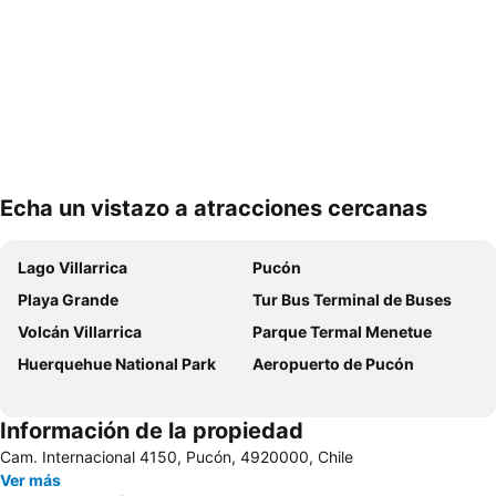
Echa un vistazo a atracciones cercanas
Ampliar mapa
Lago Villarrica
Pucón
Playa Grande
Tur Bus Terminal de Buses
Volcán Villarrica
Parque Termal Menetue
Huerquehue National Park
Aeropuerto de Pucón
Información de la propiedad
Cam. Internacional 4150, Pucón, 4920000, Chile
Ver más