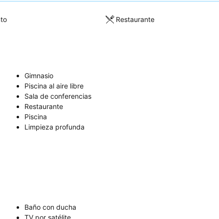
to
Restaurante
Gimnasio
Piscina al aire libre
Sala de conferencias
Restaurante
Piscina
Limpieza profunda
Baño con ducha
TV por satélite