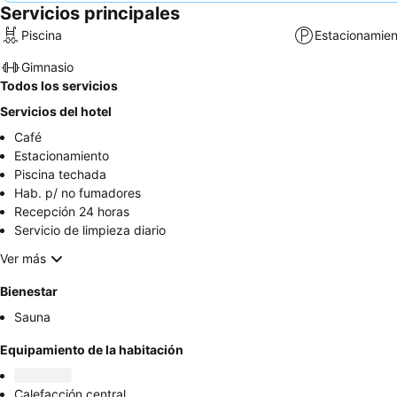
Servicios principales
Piscina
Estacionamien
Gimnasio
Todos los servicios
Servicios del hotel
Café
Estacionamiento
Piscina techada
Hab. p/ no fumadores
Recepción 24 horas
Servicio de limpieza diario
Ver más
Bienestar
Sauna
Equipamiento de la habitación
Calefacción central