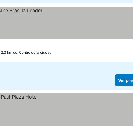
 2.3 km de: Centro de la ciudad
Ver pre