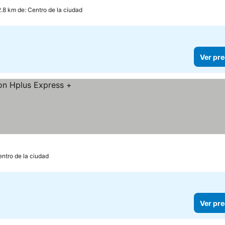
2.8 km de: Centro de la ciudad
Ver pre
entro de la ciudad
Ver pre