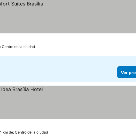
: Centro de la ciudad
Ver pre
.4 km de: Centro de la ciudad