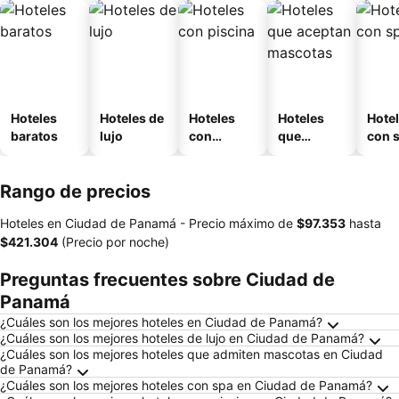
Hoteles
Hoteles de
Hoteles
Hoteles
Hote
baratos
lujo
con
que
con 
piscina
aceptan
mascotas
Rango de precios
Hoteles en Ciudad de Panamá -
Precio máximo
de
‎$97.353
hasta
‎$421.304
(Precio por noche)
Preguntas frecuentes sobre Ciudad de
Panamá
¿Cuáles son los mejores hoteles en Ciudad de Panamá?
¿Cuáles son los mejores hoteles de lujo en Ciudad de Panamá?
¿Cuáles son los mejores hoteles que admiten mascotas en Ciudad
de Panamá?
¿Cuáles son los mejores hoteles con spa en Ciudad de Panamá?