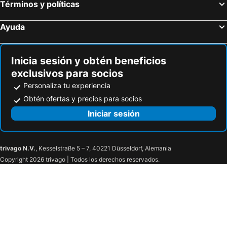
Términos y políticas
Ayuda
Inicia sesión y obtén beneficios
exclusivos para socios
Personaliza tu experiencia
Obtén ofertas y precios para socios
Iniciar sesión
trivago N.V.
, Kesselstraße 5 – 7, 40221 Düsseldorf, Alemania
Copyright 2026 trivago | Todos los derechos reservados.