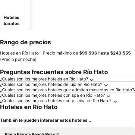
Hoteles
baratos
Rango de precios
Hoteles en Río Hato -
Precio máximo
de
‎$99.506
hasta
‎$240.555
(Precio por noche)
Preguntas frecuentes sobre Río Hato
¿Cuáles son los mejores hoteles en Río Hato?
¿Cuáles son los mejores hoteles de lujo en Río Hato?
¿Cuáles son los mejores hoteles que admiten mascotas en Río Hato?
¿Cuáles son los mejores hoteles con spa en Río Hato?
¿Cuáles son los mejores hoteles con piscina en Río Hato?
Hoteles en Río Hato
También te pueden interesar estos hoteles...
Playa Blanca Beach Resort