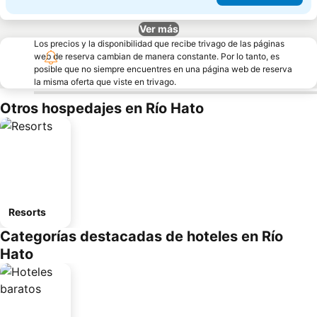
Ver más
Los precios y la disponibilidad que recibe trivago de las páginas
web de reserva cambian de manera constante. Por lo tanto, es
posible que no siempre encuentres en una página web de reserva
la misma oferta que viste en trivago.
Otros hospedajes en Río Hato
Resorts
Categorías destacadas de hoteles en Río
Hato