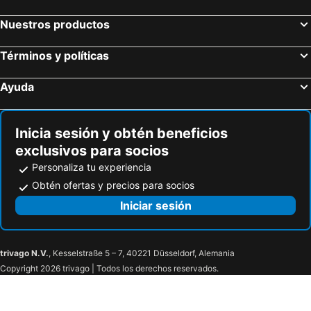
Nuestros productos
Términos y políticas
Ayuda
Inicia sesión y obtén beneficios
exclusivos para socios
Personaliza tu experiencia
Obtén ofertas y precios para socios
Iniciar sesión
trivago N.V.
, Kesselstraße 5 – 7, 40221 Düsseldorf, Alemania
Copyright 2026 trivago | Todos los derechos reservados.