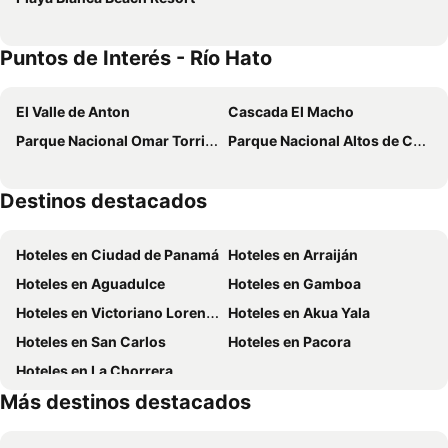
Puntos de Interés - Río Hato
El Valle de Anton
Cascada El Macho
Parque Nacional Omar Torrijos
Parque Nacional Altos de Campana
Destinos destacados
Hoteles en Ciudad de Panamá
Hoteles en Arraiján
Hoteles en Aguadulce
Hoteles en Gamboa
Hoteles en Victoriano Lorenzo
Hoteles en Akua Yala
Hoteles en San Carlos
Hoteles en Pacora
Hoteles en La Chorrera
Más destinos destacados