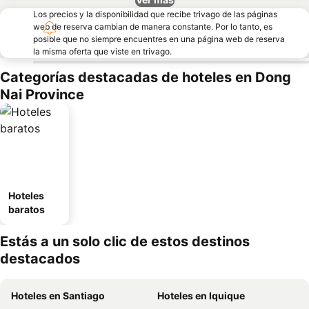
Los precios y la disponibilidad que recibe trivago de las páginas
web de reserva cambian de manera constante. Por lo tanto, es
posible que no siempre encuentres en una página web de reserva
la misma oferta que viste en trivago.
Categorías destacadas de hoteles en Dong
Nai Province
Hoteles
baratos
Estás a un solo clic de estos destinos
destacados
Hoteles en Santiago
Hoteles en Iquique