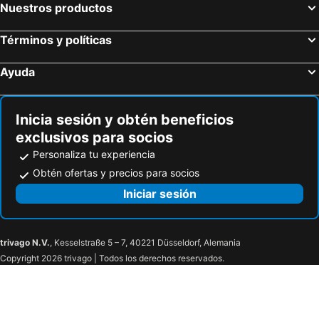
Nuestros productos
Términos y políticas
Ayuda
Inicia sesión y obtén beneficios
exclusivos para socios
Personaliza tu experiencia
Obtén ofertas y precios para socios
Iniciar sesión
trivago N.V.
, Kesselstraße 5 – 7, 40221 Düsseldorf, Alemania
Copyright 2026 trivago | Todos los derechos reservados.