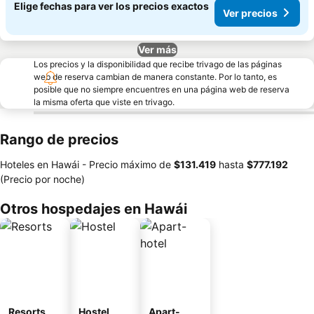
Elige fechas para ver los precios exactos
Ver precios
Ver más
Los precios y la disponibilidad que recibe trivago de las páginas
web de reserva cambian de manera constante. Por lo tanto, es
posible que no siempre encuentres en una página web de reserva
la misma oferta que viste en trivago.
Rango de precios
Hoteles en Hawái -
Precio máximo
de
‎$131.419
hasta
‎$777.192
(Precio por noche)
Otros hospedajes en Hawái
Resorts
Hostel
Apart-