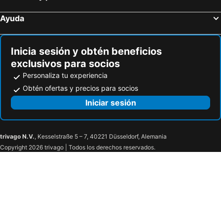
Ayuda
Inicia sesión y obtén beneficios
exclusivos para socios
Personaliza tu experiencia
Obtén ofertas y precios para socios
Iniciar sesión
trivago N.V.
, Kesselstraße 5 – 7, 40221 Düsseldorf, Alemania
Copyright 2026 trivago | Todos los derechos reservados.