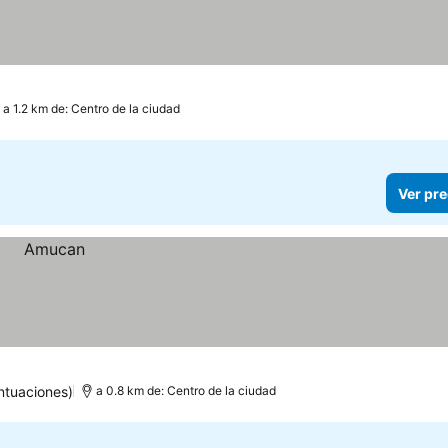
a 1.2 km de: Centro de la ciudad
Ver pre
ntuaciones)
a 0.8 km de: Centro de la ciudad