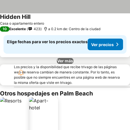
Hidden Hill
Casa o apartamento entero
10
Excelente
423
a 0.2 km de: Centro de la ciudad
Elige fechas para ver los precios exactos
Ver precios
Ver más
Los precios y la disponibilidad que recibe trivago de las páginas
web de reserva cambian de manera constante. Por lo tanto, es
posible que no siempre encuentres en una página web de reserva
la misma oferta que viste en trivago.
Otros hospedajes en Palm Beach