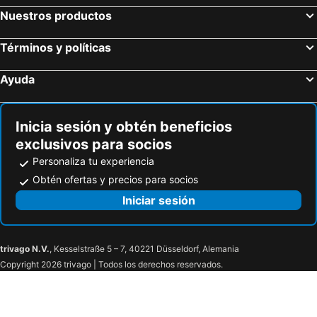
Hotel Villa
Nuestros productos
Términos y políticas
Ayuda
Inicia sesión y obtén beneficios
exclusivos para socios
Personaliza tu experiencia
Obtén ofertas y precios para socios
Iniciar sesión
trivago N.V.
, Kesselstraße 5 – 7, 40221 Düsseldorf, Alemania
Copyright 2026 trivago | Todos los derechos reservados.