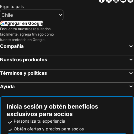
Elige tu país
Agregar en Google
Encuentra nuestros resultados
fácilmente: agrega trivago como
fuente preferida en Google.
Compañía
Nuestros productos
Términos y políticas
Ayuda
Inicia sesión y obtén beneficios
exclusivos para socios
Personaliza tu experiencia
Obtén ofertas y precios para socios