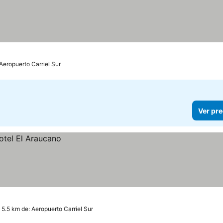
Aeropuerto Carriel Sur
Ver pre
 5.5 km de: Aeropuerto Carriel Sur