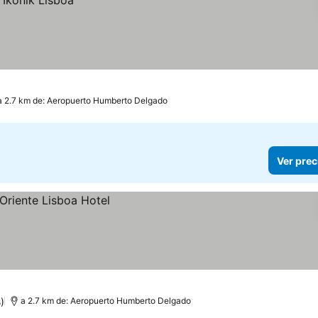
a 2.7 km de: Aeropuerto Humberto Delgado
Ver prec
)
a 2.7 km de: Aeropuerto Humberto Delgado