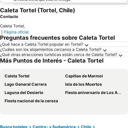
Caleta Tortel (Tortel, Chile)
Contacto
Caleta Tortel
,
|
Página oficial
Preguntas frecuentes sobre Caleta Tortel
¿Qué hace a Caleta Tortel popular en Tortel?
¿Cuáles son los alojamientos cercanos a Caleta Tortel?
¿Qué otras atracciones turísticas están cerca de Caleta Tortel?
Más Puntos de Interés - Caleta Tortel
Caleta Tortel
Capillas de Marmol
Lago General Carrera
Isla de los Muertos
Laguna del Desierto
Fiesta aniversario de Los Antiguos
Fiesta nacional de la cereza
Busca hoteles
Centro- y Sudamérica
Chile