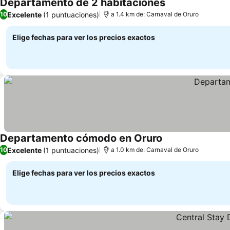
Departamento de 2 habitaciones
Ver precios
Excelente
(1 puntuaciones)
10
a 1.4 km de: Carnaval de Oruro
Elige fechas para ver los precios exactos
Departamento cómodo en Oruro
Ver precios
Excelente
(1 puntuaciones)
10
a 1.0 km de: Carnaval de Oruro
Elige fechas para ver los precios exactos