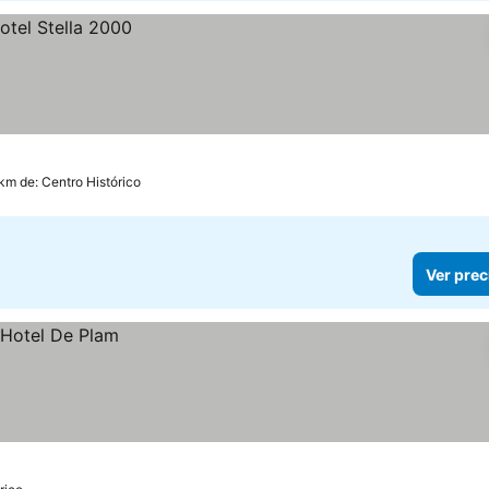
 km de: Centro Histórico
Ver prec