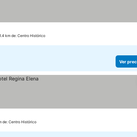
1.4 km de: Centro Histórico
Ver prec
m de: Centro Histórico