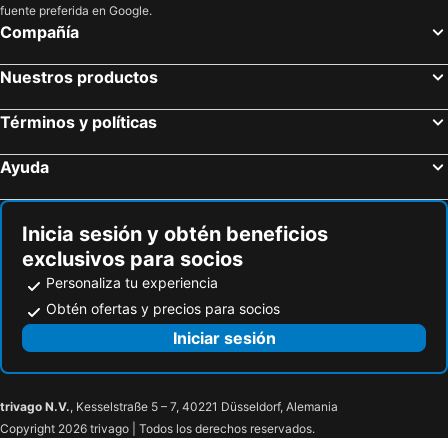
fuente preferida en Google.
Compañía
Nuestros productos
Términos y políticas
Ayuda
Inicia sesión y obtén beneficios
exclusivos para socios
Personaliza tu experiencia
Obtén ofertas y precios para socios
Iniciar sesión
trivago N.V.
, Kesselstraße 5 – 7, 40221 Düsseldorf, Alemania
Copyright 2026 trivago | Todos los derechos reservados.