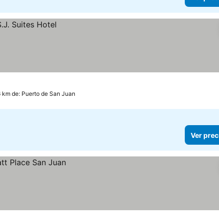
6 km de: Puerto de San Juan
Ver prec