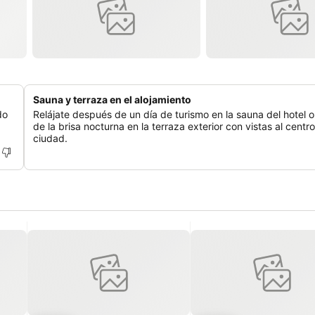
Sauna y terraza en el alojamiento
do
Relájate después de un día de turismo en la sauna del hotel o
de la brisa nocturna en la terraza exterior con vistas al centro
ciudad.