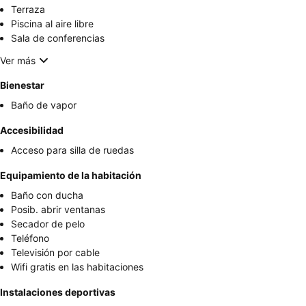
Terraza
Piscina al aire libre
Sala de conferencias
Ver más
Bienestar
Baño de vapor
Accesibilidad
Acceso para silla de ruedas
Equipamiento de la habitación
Baño con ducha
Posib. abrir ventanas
Secador de pelo
Teléfono
Televisión por cable
Wifi gratis en las habitaciones
Instalaciones deportivas