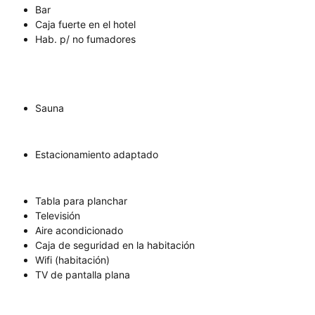
Bar
Caja fuerte en el hotel
Hab. p/ no fumadores
Sauna
Estacionamiento adaptado
Tabla para planchar
Televisión
Aire acondicionado
Caja de seguridad en la habitación
Wifi (habitación)
TV de pantalla plana