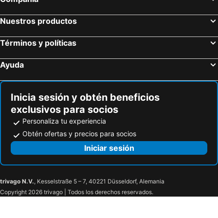
Nuestros productos
Términos y políticas
Ayuda
Inicia sesión y obtén beneficios
exclusivos para socios
Personaliza tu experiencia
Obtén ofertas y precios para socios
Iniciar sesión
trivago N.V.
, Kesselstraße 5 – 7, 40221 Düsseldorf, Alemania
Copyright 2026 trivago | Todos los derechos reservados.