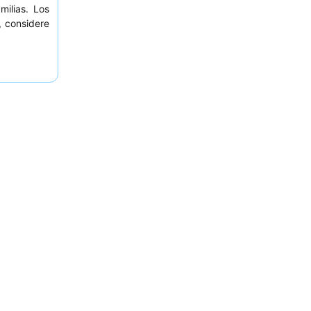
milias. Los
, considere