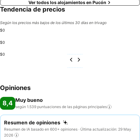
Ver todos los alojamientos en Pucón
Tendencia de precios
Según los precios más bajos de los últimos 30 días en trivago
$0
$0
$0
Opiniones
Muy bueno
8,4
según 1.539 puntuaciones de las páginas
principales
Resumen de opiniones
Resumen de IA basado en 600+ opiniones · Última actualización: 29 May
2026