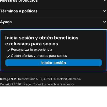
Nuestros productos
Términos y políticas
Ayuda
Inicia sesión y obtén beneficios
exclusivos para socios
Personaliza tu experiencia
Obtén ofertas y precios para socios
Iniciar sesión
trivago N.V.
, Kesselstraße 5 – 7, 40221 Düsseldorf, Alemania
Copyright 2026 trivago | Todos los derechos reservados.