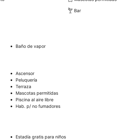
Bar
Baño de vapor
Ascensor
Peluquería
Terraza
Mascotas permitidas
Piscina al aire libre
Hab. p/ no fumadores
Estadía gratis para niños