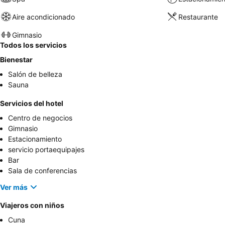
Aire acondicionado
Restaurante
Gimnasio
Todos los servicios
Bienestar
Salón de belleza
Sauna
Servicios del hotel
Centro de negocios
Gimnasio
Estacionamiento
servicio portaequipajes
Bar
Sala de conferencias
Ver más
Viajeros con niños
Cuna