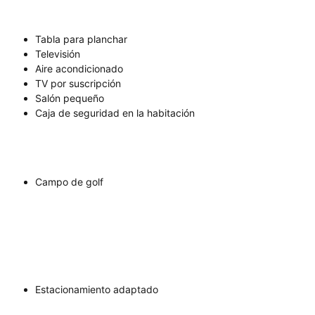
Tabla para planchar
Televisión
Aire acondicionado
TV por suscripción
Salón pequeño
Caja de seguridad en la habitación
Campo de golf
Estacionamiento adaptado