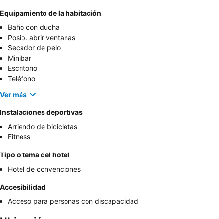
Equipamiento de la habitación
Baño con ducha
Posib. abrir ventanas
Secador de pelo
Minibar
Escritorio
Teléfono
Ver más
Instalaciones deportivas
Arriendo de bicicletas
Fitness
Tipo o tema del hotel
Hotel de convenciones
Accesibilidad
Acceso para personas con discapacidad