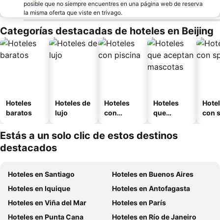
posible que no siempre encuentres en una página web de reserva
la misma oferta que viste en trivago.
Categorías destacadas de hoteles en Beijing
Hoteles
Hoteles de
Hoteles
Hoteles
Hote
baratos
lujo
con
que
con 
piscina
aceptan
mascotas
Estás a un solo clic de estos destinos
destacados
Hoteles en Santiago
Hoteles en Buenos Aires
Hoteles en Iquique
Hoteles en Antofagasta
Hoteles en Viña del Mar
Hoteles en París
Hoteles en Punta Cana
Hoteles en Río de Janeiro