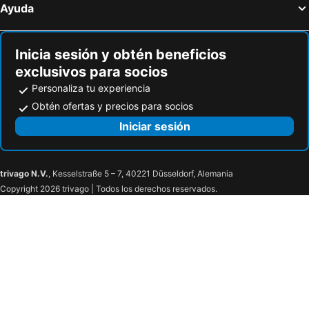
Ayuda
Inicia sesión y obtén beneficios
exclusivos para socios
Personaliza tu experiencia
Obtén ofertas y precios para socios
Iniciar sesión
trivago N.V.
, Kesselstraße 5 – 7, 40221 Düsseldorf, Alemania
Copyright 2026 trivago | Todos los derechos reservados.