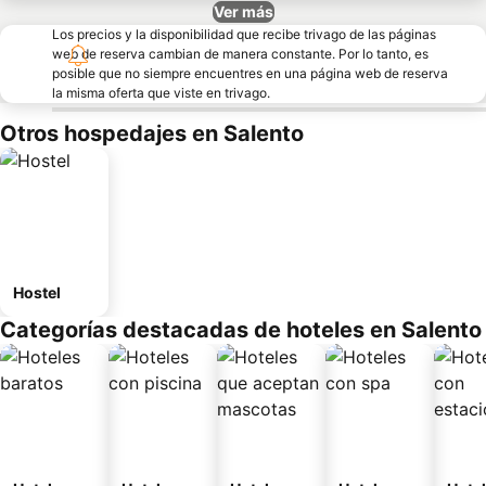
Ver más
Los precios y la disponibilidad que recibe trivago de las páginas
web de reserva cambian de manera constante. Por lo tanto, es
posible que no siempre encuentres en una página web de reserva
la misma oferta que viste en trivago.
Otros hospedajes en Salento
Hostel
Categorías destacadas de hoteles en Salento