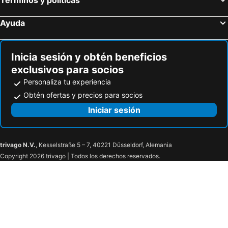
Ayuda
Inicia sesión y obtén beneficios
exclusivos para socios
Personaliza tu experiencia
Obtén ofertas y precios para socios
Iniciar sesión
trivago N.V.
, Kesselstraße 5 – 7, 40221 Düsseldorf, Alemania
Copyright 2026 trivago | Todos los derechos reservados.