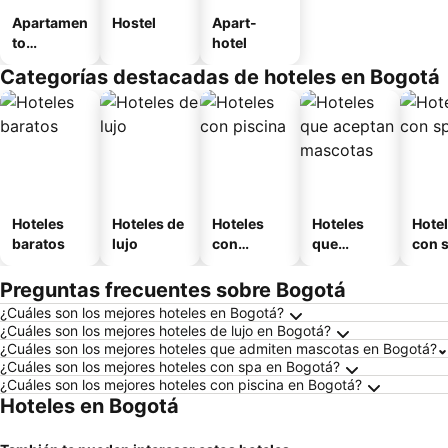
Apartamen
Hostel
Apart-
to
hotel
amueblad
Categorías destacadas de hoteles en Bogotá
o
Hoteles
Hoteles de
Hoteles
Hoteles
Hote
baratos
lujo
con
que
con 
piscina
aceptan
mascotas
Preguntas frecuentes sobre Bogotá
¿Cuáles son los mejores hoteles en Bogotá?
¿Cuáles son los mejores hoteles de lujo en Bogotá?
¿Cuáles son los mejores hoteles que admiten mascotas en Bogotá?
¿Cuáles son los mejores hoteles con spa en Bogotá?
¿Cuáles son los mejores hoteles con piscina en Bogotá?
Hoteles en Bogotá