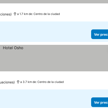
ciones)
a 1.7 km de: Centro de la ciudad
Ver prec
uaciones)
a 3.7 km de: Centro de la ciudad
Ver prec