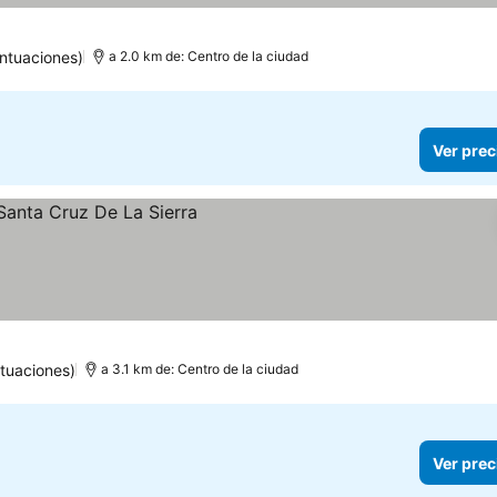
ntuaciones)
a 2.0 km de: Centro de la ciudad
Ver prec
tuaciones)
a 3.1 km de: Centro de la ciudad
Ver prec