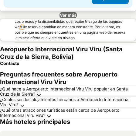
Ver más
Los precios y la disponibilidad que recibe trivago de las páginas
web de reserva cambian de manera constante. Por lo tanto, es
posible que no siempre encuentres en una página web de reserva
la misma oferta que viste en trivago.
Aeropuerto Internacional Viru Viru (Santa
Cruz de la Sierra, Bolivia)
Contacto
Preguntas frecuentes sobre Aeropuerto
Internacional Viru Viru
¿Qué hace a Aeropuerto Internacional Viru Viru popular en Santa
Cruz de la Sierra?
¿Cuáles son los alojamientos cercanos a Aeropuerto Internacional
Viru Viru?
¿Qué otras atracciones turísticas están cerca de Aeropuerto
Internacional Viru Viru?
Más hoteles principales