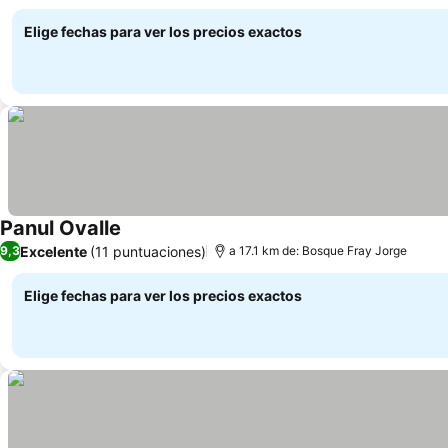
Elige fechas para ver los precios exactos
Panul Ovalle
Excelente
(11 puntuaciones)
9,3
a 17.1 km de: Bosque Fray Jorge
Elige fechas para ver los precios exactos