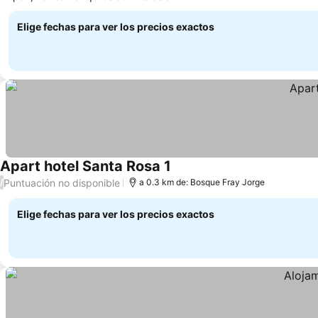
jardín
Elige fechas para ver los precios exactos
Apart hotel Santa Rosa 1
Puntuación no disponible
/
a 0.3 km de: Bosque Fray Jorge
Elige fechas para ver los precios exactos