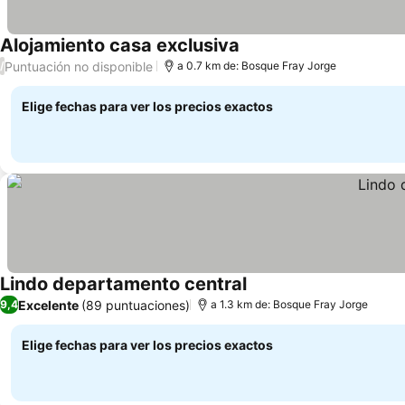
Alojamiento casa exclusiva
Puntuación no disponible
/
a 0.7 km de: Bosque Fray Jorge
Elige fechas para ver los precios exactos
Lindo departamento central
Excelente
(89 puntuaciones)
9,4
a 1.3 km de: Bosque Fray Jorge
Elige fechas para ver los precios exactos