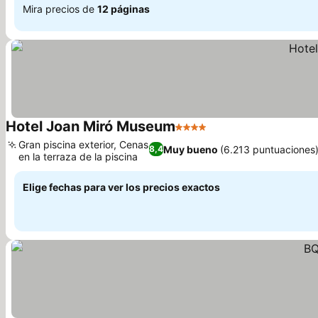
Mira precios de
12 páginas
Hotel Joan Miró Museum
4 Estrellas
Gran piscina exterior, Cenas
Muy bueno
(6.213 puntuaciones
8,4
en la terraza de la piscina
Elige fechas para ver los precios exactos