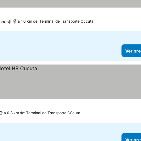
ones)
a 1.0 km de: Terminal de Transporte Cúcuta
Ver pre
a 0.8 km de: Terminal de Transporte Cúcuta
Ver pre