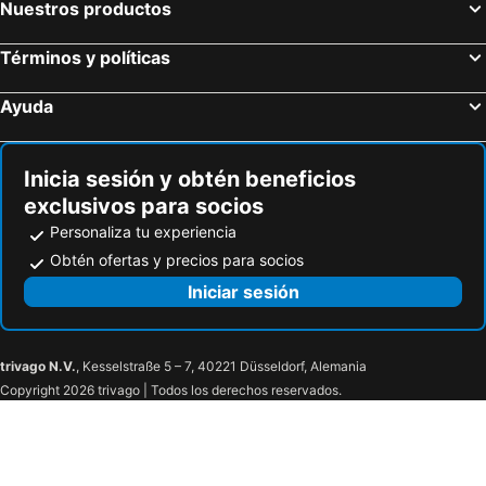
Nuestros productos
Términos y políticas
Ayuda
Inicia sesión y obtén beneficios
exclusivos para socios
Personaliza tu experiencia
Obtén ofertas y precios para socios
Iniciar sesión
trivago N.V.
, Kesselstraße 5 – 7, 40221 Düsseldorf, Alemania
Copyright 2026 trivago | Todos los derechos reservados.